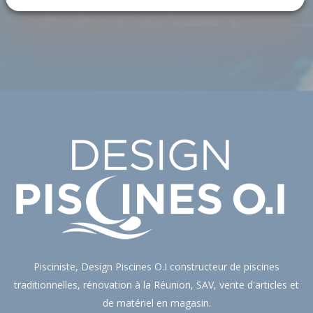
Pisciniste, Design Piscines O.I constructeur de piscines
traditionnelles, rénovation à la Réunion, SAV, vente d'articles et
de matériel en magasin.