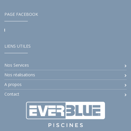
PAGE FACEBOOK
LIENS UTILES
Nos Services
Nos réalisations
A propos
Contact