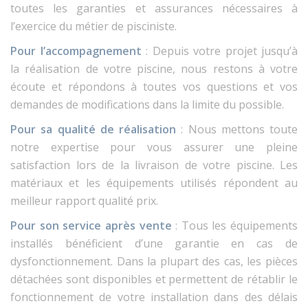
toutes les garanties et assurances nécessaires à
l’exercice du métier de pisciniste.
Pour l’accompagnement
: Depuis votre projet jusqu’à
la réalisation de votre piscine, nous restons à votre
écoute et répondons à toutes vos questions et vos
demandes de modifications dans la limite du possible.
Pour sa qualité de réalisation
: Nous mettons toute
notre expertise pour vous assurer une pleine
satisfaction lors de la livraison de votre piscine. Les
matériaux et les équipements utilisés répondent au
meilleur rapport qualité prix.
Pour son service après vente
: Tous les équipements
installés bénéficient d’une garantie en cas de
dysfonctionnement. Dans la plupart des cas, les pièces
détachées sont disponibles et permettent de rétablir le
fonctionnement de votre installation dans des délais