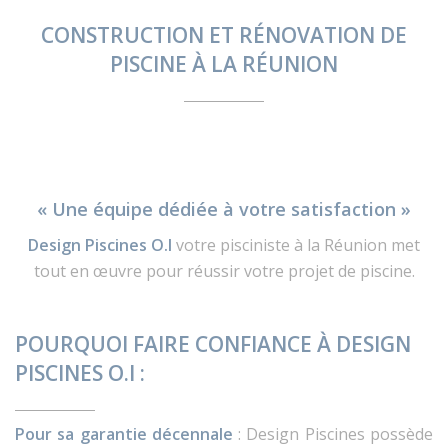
CONSTRUCTION ET RÉNOVATION DE
PISCINE À LA RÉUNION
« Une équipe dédiée à votre satisfaction »
Design Piscines O.I
votre pisciniste à la Réunion met
tout en œuvre pour réussir votre projet de piscine.
POURQUOI FAIRE CONFIANCE À DESIGN
PISCINES O.I :
Pour sa garantie décennale
: Design Piscines possède