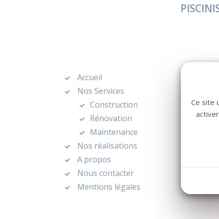
PISCINI
Accueil
Nos Services
Ce site 
Construction
active
Rénovation
Maintenance
Nos réalisations
A propos
Nous contacter
Mentions légales