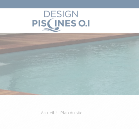
Accueil
Plan du site