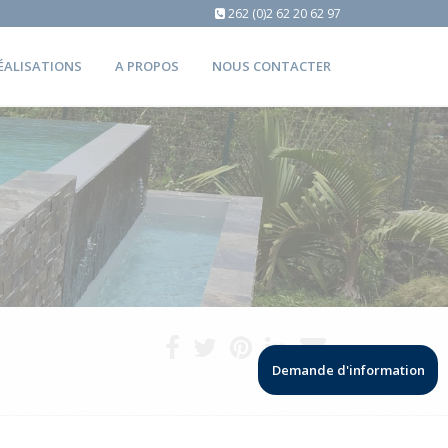
262 (0)2 62 20 62 97
ÉALISATIONS
A PROPOS
NOUS CONTACTER
Demande d'information