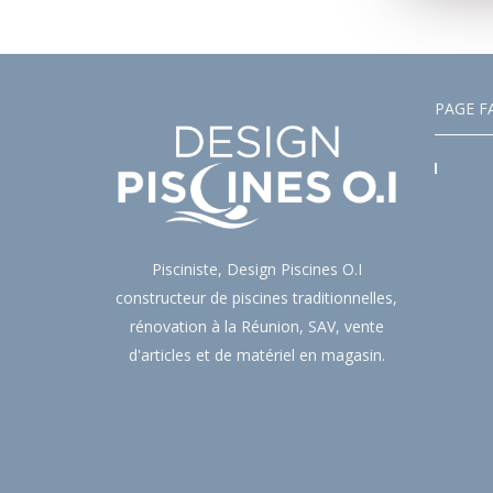
PAGE F
Pisciniste, Design Piscines O.I
constructeur de piscines traditionnelles,
rénovation à la Réunion, SAV, vente
d'articles et de matériel en magasin.