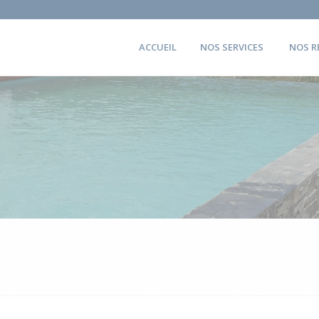
ACCUEIL
NOS SERVICES
NOS R