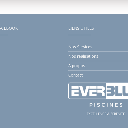
ACEBOOK
LIENS UTILES
Nos Services
Nos réalisations
A propos
Contact
EXCELLENCE & SÉRÉNITÉ