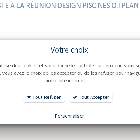
STE À LA RÉUNION DESIGN PISCINES O.I PLAN
Votre choix
utilise des cookies et vous donne le contrôle sur ceux que vous s
r. Vous avez le choix de les accepter ou de les refuser pour navig
notre site internet.
Tout Refuser
Tout Accepter
Personnaliser